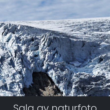
Salg av naturfoto