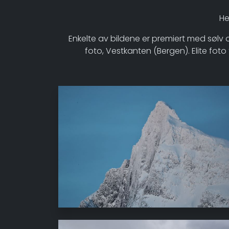
He
Enkelte av bildene er premiert med sølv og 
foto, Vestkanten (Bergen). Elite foto 