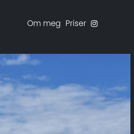
Om meg
Priser